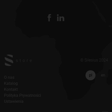
© Silesius 2024
pl
en
O nas
Katalog
Kontakt
Polityka Prywatności
Ustawienia