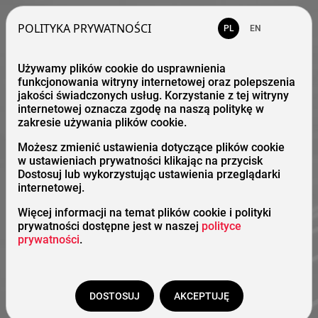
POLITYKA PRYWATNOŚCI
PL
EN
Używamy plików cookie do usprawnienia
funkcjonowania witryny internetowej oraz polepszenia
jakości świadczonych usług. Korzystanie z tej witryny
internetowej oznacza zgodę na naszą politykę w
zakresie używania plików cookie.
Możesz zmienić ustawienia dotyczące plików cookie
w ustawieniach prywatności klikając na przycisk
Dostosuj lub wykorzystując ustawienia przeglądarki
internetowej.
Więcej informacji na temat plików cookie i polityki
prywatności dostępne jest w naszej
polityce
prywatności
.
DOSTOSUJ
AKCEPTUJĘ