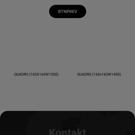
BTNPREV
QUADRO (160X160W1500)
QUADRO (160x160W1400)
Kontakt