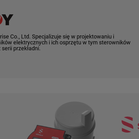
ise Co., Ltd. Specjalizuje się w projektowaniu i
lników elektrycznych i ich osprzętu w tym sterowników
 serii przekładni.