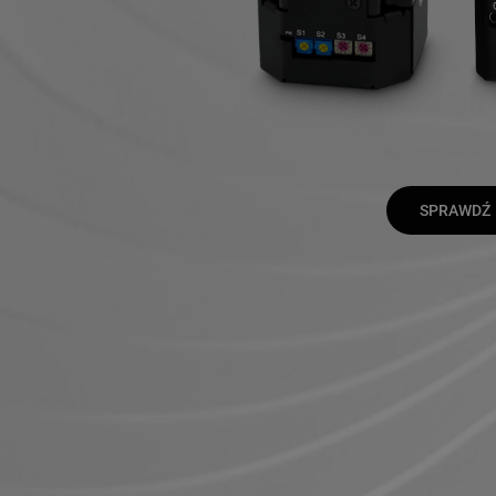
SPRAWDŹ