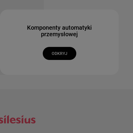
Komponenty automatyki
przemysłowej
ODKRYJ