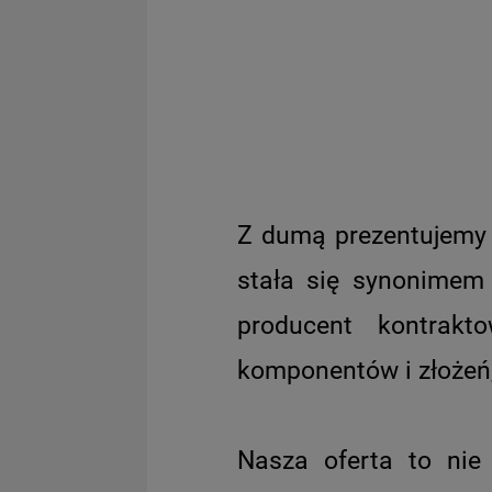
Z dumą prezentujemy 
stała się synonimem
producent kontrakto
komponentów i złożeń,
Nasza oferta to nie