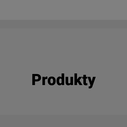
Produkty