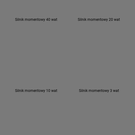
Silnik momentowy 40 wat
Silnik momentowy 20 wat
Silnik momentowy 10 wat
Silnik momentowy 3 wat