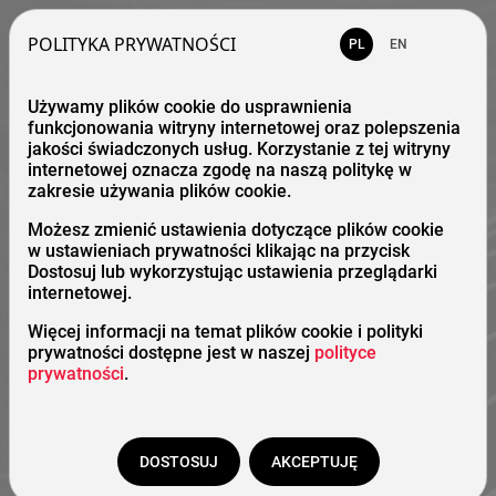
POLITYKA PRYWATNOŚCI
PL
EN
Używamy plików cookie do usprawnienia
funkcjonowania witryny internetowej oraz polepszenia
jakości świadczonych usług. Korzystanie z tej witryny
internetowej oznacza zgodę na naszą politykę w
zakresie używania plików cookie.
Możesz zmienić ustawienia dotyczące plików cookie
w ustawieniach prywatności klikając na przycisk
Dostosuj lub wykorzystując ustawienia przeglądarki
internetowej.
Więcej informacji na temat plików cookie i polityki
prywatności dostępne jest w naszej
polityce
prywatności
.
DOSTOSUJ
AKCEPTUJĘ