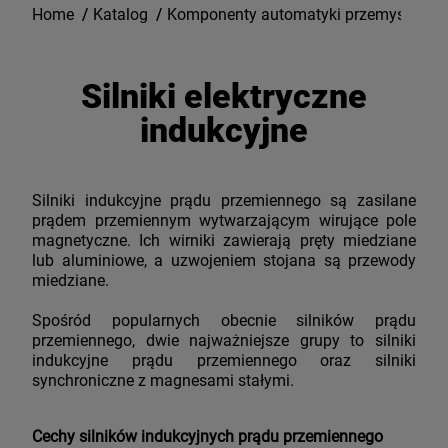
Home
/
Katalog
/
Komponenty automatyki przemysłowej
Silniki elektryczne
indukcyjne
Silniki indukcyjne prądu przemiennego są zasilane
prądem przemiennym wytwarzającym wirujące pole
magnetyczne. Ich wirniki zawierają pręty miedziane
lub aluminiowe, a uzwojeniem stojana są przewody
miedziane.
Spośród popularnych obecnie silników prądu
przemiennego, dwie najważniejsze grupy to silniki
indukcyjne prądu przemiennego oraz silniki
synchroniczne z magnesami stałymi.
Cechy silników indukcyjnych prądu przemiennego