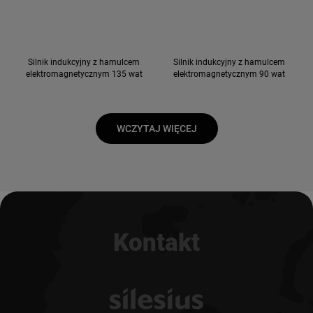
Silnik indukcyjny z hamulcem
Silnik indukcyjny z hamulcem
elektromagnetycznym 135 wat
elektromagnetycznym 90 wat
WCZYTAJ WIĘCEJ
Kontakt