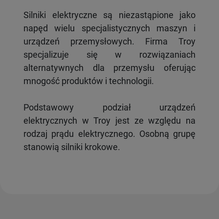
Silniki elektryczne są niezastąpione jako
napęd wielu specjalistycznych maszyn i
urządzeń przemysłowych. Firma Troy
specjalizuje się w rozwiązaniach
alternatywnych dla przemysłu oferując
mnogość produktów i technologii.
Podstawowy podział urządzeń
elektrycznych w Troy jest ze względu na
rodzaj prądu elektrycznego. Osobną grupę
stanowią silniki krokowe.