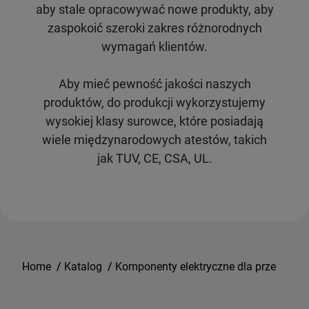
aby stale opracowywać nowe produkty, aby
zaspokoić szeroki zakres różnorodnych
wymagań klientów.
Aby mieć pewność jakości naszych
produktów, do produkcji wykorzystujemy
wysokiej klasy surowce, które posiadają
wiele międzynarodowych atestów, takich
jak TUV, CE, CSA, UL.
Home
/
Katalog
/
Komponenty elektryczne dla przemysłu