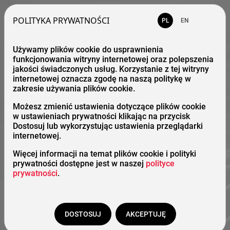
POLITYKA PRYWATNOŚCI
PL
EN
Używamy plików cookie do usprawnienia
funkcjonowania witryny internetowej oraz polepszenia
jakości świadczonych usług. Korzystanie z tej witryny
internetowej oznacza zgodę na naszą politykę w
zakresie używania plików cookie.
Możesz zmienić ustawienia dotyczące plików cookie
w ustawieniach prywatności klikając na przycisk
Dostosuj lub wykorzystując ustawienia przeglądarki
internetowej.
Więcej informacji na temat plików cookie i polityki
prywatności dostępne jest w naszej
polityce
prywatności
.
DOSTOSUJ
AKCEPTUJĘ