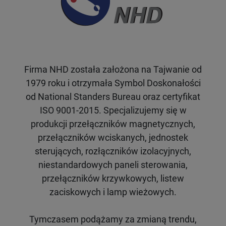
Firma NHD została założona na Tajwanie od
1979 roku i otrzymała Symbol Doskonałości
od National Standers Bureau oraz certyfikat
ISO 9001-2015. Specjalizujemy się w
produkcji przełączników magnetycznych,
przełączników wciskanych, jednostek
sterujących, rozłączników izolacyjnych,
niestandardowych paneli sterowania,
przełączników krzywkowych, listew
zaciskowych i lamp wieżowych.
Tymczasem podążamy za zmianą trendu,