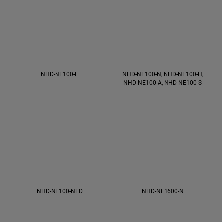
NHD-NE100-F
NHD-NE100-N, NHD-NE100-H,
NHD-NE100-A, NHD-NE100-S
NHD-NF100-NED
NHD-NF1600-N