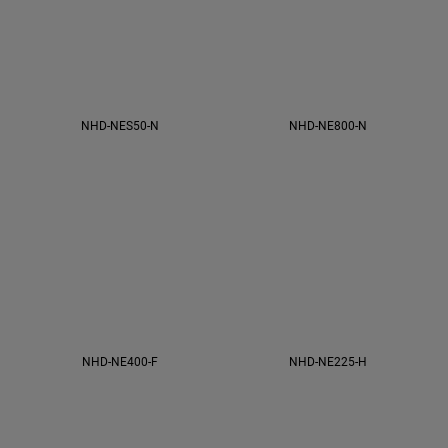
NHD-NES50-N
NHD-NE800-N
NHD-NE400-F
NHD-NE225-H