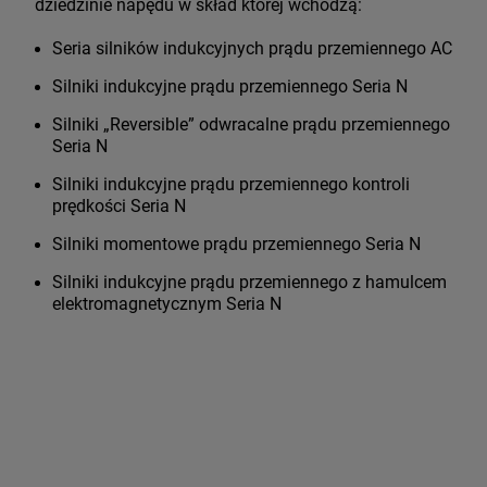
dziedzinie napędu w skład której wchodzą:
Seria silników indukcyjnych prądu przemiennego AC
Silniki indukcyjne prądu przemiennego Seria N
Silniki „Reversible” odwracalne prądu przemiennego
Seria N
Silniki indukcyjne prądu przemiennego kontroli
prędkości Seria N
Silniki momentowe prądu przemiennego Seria N
Silniki indukcyjne prądu przemiennego z hamulcem
elektromagnetycznym Seria N