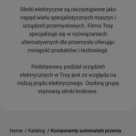
Silniki elektryczne są niezastąpione jako
napęd wielu specjalistycznych maszyn i
urządzeń przemysłowych. Firma Troy
specjalizuje się w rozwiązaniach
alternatywnych dla przemysłu oferując
mnogość produktów i technologii.
Podstawowy podział urządzeń
elektrycznych w Troy jest ze względu na
rodzaj prądu elektrycznego. Osobną grupę
stanowią silniki krokowe.
Home
/
Katalog
/
Komponenty automatyki przemysłowej