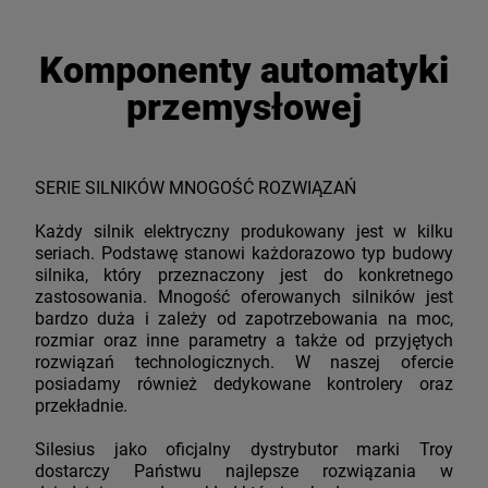
Komponenty automatyki
przemysłowej
SERIE SILNIKÓW MNOGOŚĆ ROZWIĄZAŃ
Każdy silnik elektryczny produkowany jest w kilku
seriach. Podstawę stanowi każdorazowo typ budowy
silnika, który przeznaczony jest do konkretnego
zastosowania. Mnogość oferowanych silników jest
bardzo duża i zależy od zapotrzebowania na moc,
rozmiar oraz inne parametry a także od przyjętych
rozwiązań technologicznych. W naszej ofercie
posiadamy również dedykowane kontrolery oraz
przekładnie.
Silesius jako oficjalny dystrybutor marki Troy
dostarczy Państwu najlepsze rozwiązania w