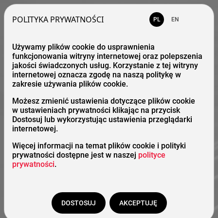
POLITYKA PRYWATNOŚCI
PL
EN
Używamy plików cookie do usprawnienia
funkcjonowania witryny internetowej oraz polepszenia
jakości świadczonych usług. Korzystanie z tej witryny
internetowej oznacza zgodę na naszą politykę w
zakresie używania plików cookie.
Możesz zmienić ustawienia dotyczące plików cookie
w ustawieniach prywatności klikając na przycisk
Dostosuj lub wykorzystując ustawienia przeglądarki
internetowej.
Więcej informacji na temat plików cookie i polityki
prywatności dostępne jest w naszej
polityce
prywatności
.
DOSTOSUJ
AKCEPTUJĘ