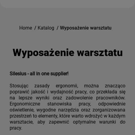
Home
/
Katalog
/
Wyposażenie warsztatu
Wyposażenie warsztatu
Silesius - all in one supplier!
Stosując zasady ergonomii, można znacząco
poprawić jakość i wydajność pracy, co przekłada się
na lepsze wyniki oraz zadowolenie pracowników.
Ergonomiczne stanowiska pracy, odpowiednie
oświetlenie, wygodne narzędzia oraz zorganizowana
przestrzeń to elementy, które warto wdrożyć w każdym
warsztacie, aby zapewnić optymalne warunki do
pracy.