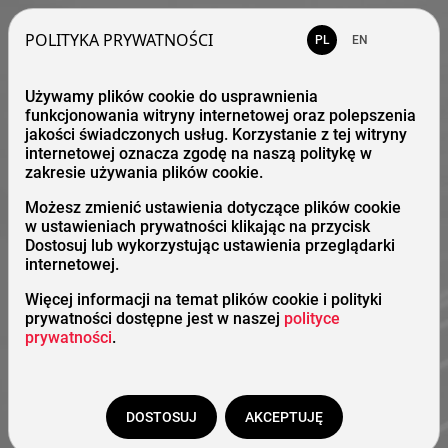
POLITYKA PRYWATNOŚCI
PL
EN
Używamy plików cookie do usprawnienia
funkcjonowania witryny internetowej oraz polepszenia
jakości świadczonych usług. Korzystanie z tej witryny
internetowej oznacza zgodę na naszą politykę w
zakresie używania plików cookie.
Możesz zmienić ustawienia dotyczące plików cookie
w ustawieniach prywatności klikając na przycisk
Dostosuj lub wykorzystując ustawienia przeglądarki
internetowej.
Więcej informacji na temat plików cookie i polityki
prywatności dostępne jest w naszej
polityce
prywatności
.
DOSTOSUJ
AKCEPTUJĘ