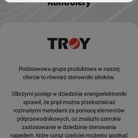
Kontrolery
Podstawowa grupa produktowa w naszej
ofercie to również sterowniki silników.
Olbrzymi postęp w dziedzinie energoelektroniki
sprawił, że prąd można przekształcać
rozmaitymi metodami za pomocą elementów
półprzewodnikowych, co znalazło szerokie
zastosowanie w dziedzinie sterowania
napędem, które coraz częściej możemy spotkać