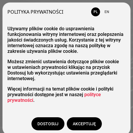
POLITYKA PRYWATNOŚCI
PL
EN
Używamy plików cookie do usprawnienia
funkcjonowania witryny internetowej oraz polepszenia
jakości świadczonych usług. Korzystanie z tej witryny
internetowej oznacza zgodę na naszą politykę w
zakresie używania plików cookie.
Możesz zmienić ustawienia dotyczące plików cookie
w ustawieniach prywatności klikając na przycisk
Dostosuj lub wykorzystując ustawienia przeglądarki
internetowej.
Więcej informacji na temat plików cookie i polityki
prywatności dostępne jest w naszej
polityce
prywatności
.
DOSTOSUJ
AKCEPTUJĘ