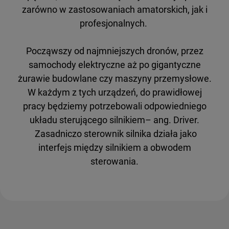
zarówno w zastosowaniach amatorskich, jak i
profesjonalnych.
Począwszy od najmniejszych dronów, przez
samochody elektryczne aż po gigantyczne
żurawie budowlane czy maszyny przemysłowe.
W każdym z tych urządzeń, do prawidłowej
pracy będziemy potrzebowali odpowiedniego
układu sterującego silnikiem– ang. Driver.
Zasadniczo sterownik silnika działa jako
interfejs między silnikiem a obwodem
sterowania.