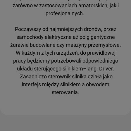
zarówno w zastosowaniach amatorskich, jak i
profesjonalnych.
Począwszy od najmniejszych dronów, przez
samochody elektryczne aż po gigantyczne
żurawie budowlane czy maszyny przemysłowe.
W każdym z tych urządzeń, do prawidłowej
pracy będziemy potrzebowali odpowiedniego
układu sterującego silnikiem– ang. Driver.
Zasadniczo sterownik silnika działa jako
interfejs między silnikiem a obwodem
sterowania.