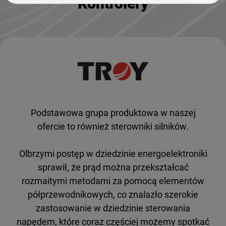
Kontrolery
Podstawowa grupa produktowa w naszej
ofercie to również sterowniki silników.
Olbrzymi postęp w dziedzinie energoelektroniki
sprawił, że prąd można przekształcać
rozmaitymi metodami za pomocą elementów
półprzewodnikowych, co znalazło szerokie
zastosowanie w dziedzinie sterowania
napędem, które coraz częściej możemy spotkać