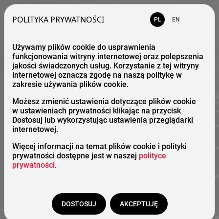
POLITYKA PRYWATNOŚCI
PL
EN
Używamy plików cookie do usprawnienia
funkcjonowania witryny internetowej oraz polepszenia
jakości świadczonych usług. Korzystanie z tej witryny
internetowej oznacza zgodę na naszą politykę w
zakresie używania plików cookie.
Możesz zmienić ustawienia dotyczące plików cookie
w ustawieniach prywatności klikając na przycisk
Dostosuj lub wykorzystując ustawienia przeglądarki
internetowej.
Więcej informacji na temat plików cookie i polityki
prywatności dostępne jest w naszej
polityce
prywatności
.
DOSTOSUJ
AKCEPTUJĘ