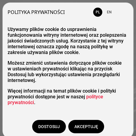
POLITYKA PRYWATNOŚCI
PL
EN
Używamy plików cookie do usprawnienia
funkcjonowania witryny internetowej oraz polepszenia
jakości świadczonych usług. Korzystanie z tej witryny
internetowej oznacza zgodę na naszą politykę w
zakresie używania plików cookie.
Możesz zmienić ustawienia dotyczące plików cookie
w ustawieniach prywatności klikając na przycisk
Dostosuj lub wykorzystując ustawienia przeglądarki
internetowej.
Więcej informacji na temat plików cookie i polityki
prywatności dostępne jest w naszej
polityce
prywatności
.
DOSTOSUJ
AKCEPTUJĘ