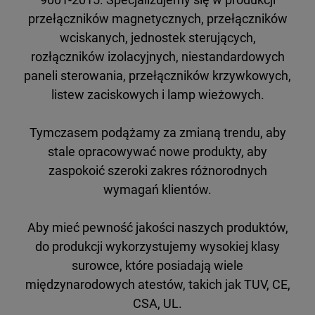
przełączników magnetycznych, przełączników
wciskanych, jednostek sterujących,
rozłączników izolacyjnych, niestandardowych
paneli sterowania, przełączników krzywkowych,
listew zaciskowych i lamp wieżowych.
Tymczasem podążamy za zmianą trendu, aby
stale opracowywać nowe produkty, aby
zaspokoić szeroki zakres różnorodnych
wymagań klientów.
Aby mieć pewność jakości naszych produktów,
do produkcji wykorzystujemy wysokiej klasy
surowce, które posiadają wiele
międzynarodowych atestów, takich jak TUV, CE,
CSA, UL.