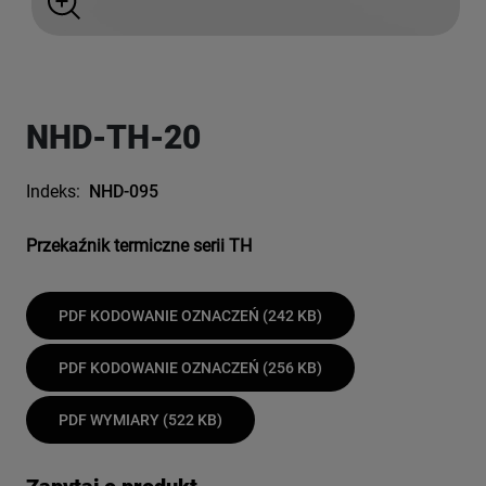
NHD-TH-20
Indeks:
NHD-095
Przekaźnik termiczne serii TH
PDF KODOWANIE OZNACZEŃ (242 KB)
PDF KODOWANIE OZNACZEŃ (256 KB)
PDF WYMIARY (522 KB)