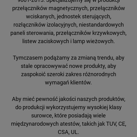
przełączników magnetycznych, przełączników
wciskanych, jednostek sterujących,
rozłączników izolacyjnych, niestandardowych
paneli sterowania, przełączników krzywkowych,
listew zaciskowych i lamp wieżowych.
Tymczasem podążamy za zmianą trendu, aby
stale opracowywać nowe produkty, aby
zaspokoić szeroki zakres różnorodnych
wymagań klientów.
Aby mieć pewność jakości naszych produktów,
do produkcji wykorzystujemy wysokiej klasy
surowce, które posiadają wiele
międzynarodowych atestów, takich jak TUV, CE,
CSA, UL.