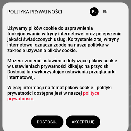
POLITYKA PRYWATNOŚCI
PL
EN
Używamy plików cookie do usprawnienia
funkcjonowania witryny internetowej oraz polepszenia
jakości świadczonych usług. Korzystanie z tej witryny
internetowej oznacza zgodę na naszą politykę w
zakresie używania plików cookie.
Możesz zmienić ustawienia dotyczące plików cookie
w ustawieniach prywatności klikając na przycisk
Dostosuj lub wykorzystując ustawienia przeglądarki
internetowej.
Więcej informacji na temat plików cookie i polityki
prywatności dostępne jest w naszej
polityce
prywatności
.
DOSTOSUJ
AKCEPTUJĘ