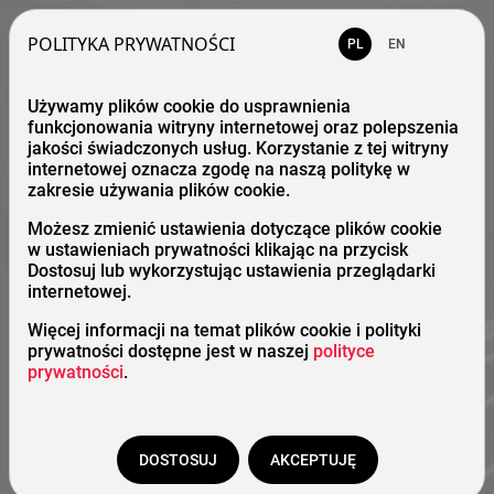
POLITYKA PRYWATNOŚCI
PL
EN
Używamy plików cookie do usprawnienia
funkcjonowania witryny internetowej oraz polepszenia
jakości świadczonych usług. Korzystanie z tej witryny
internetowej oznacza zgodę na naszą politykę w
zakresie używania plików cookie.
Możesz zmienić ustawienia dotyczące plików cookie
w ustawieniach prywatności klikając na przycisk
Dostosuj lub wykorzystując ustawienia przeglądarki
internetowej.
Więcej informacji na temat plików cookie i polityki
prywatności dostępne jest w naszej
polityce
prywatności
.
DOSTOSUJ
AKCEPTUJĘ