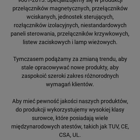
przełączników magnetycznych, przełączników
wciskanych, jednostek sterujących,
rozłączników izolacyjnych, niestandardowych
paneli sterowania, przełączników krzywkowych,
listew zaciskowych i lamp wieżowych.
Tymczasem podążamy za zmianą trendu, aby
stale opracowywać nowe produkty, aby
zaspokoić szeroki zakres różnorodnych
wymagań klientów.
Aby mieć pewność jakości naszych produktów,
do produkcji wykorzystujemy wysokiej klasy
surowce, które posiadają wiele
międzynarodowych atestów, takich jak TUV, CE,
CSA, UL.