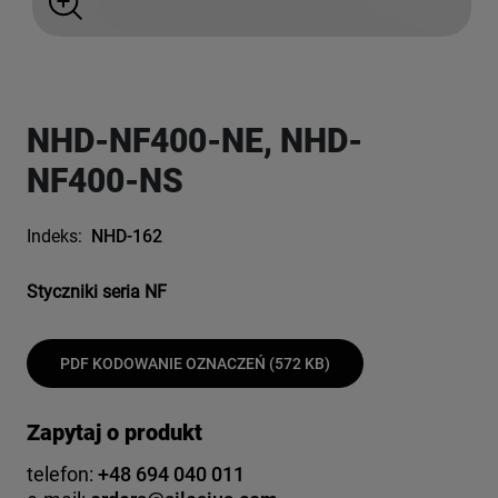
NHD-NF400-NE, NHD-
NF400-NS
Indeks:
NHD-162
Styczniki seria NF
PDF KODOWANIE OZNACZEŃ (572 KB)
Zapytaj o produkt
telefon:
+48 694 040 011