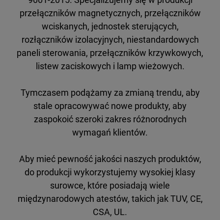
przełączników magnetycznych, przełączników
wciskanych, jednostek sterujących,
rozłączników izolacyjnych, niestandardowych
paneli sterowania, przełączników krzywkowych,
listew zaciskowych i lamp wieżowych.
Tymczasem podążamy za zmianą trendu, aby
stale opracowywać nowe produkty, aby
zaspokoić szeroki zakres różnorodnych
wymagań klientów.
Aby mieć pewność jakości naszych produktów,
do produkcji wykorzystujemy wysokiej klasy
surowce, które posiadają wiele
międzynarodowych atestów, takich jak TUV, CE,
CSA, UL.