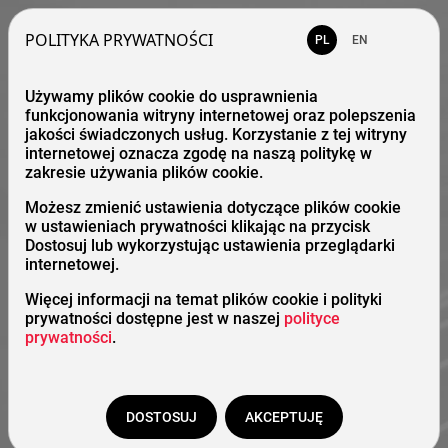
POLITYKA PRYWATNOŚCI
PL
EN
Używamy plików cookie do usprawnienia
funkcjonowania witryny internetowej oraz polepszenia
jakości świadczonych usług. Korzystanie z tej witryny
internetowej oznacza zgodę na naszą politykę w
zakresie używania plików cookie.
Możesz zmienić ustawienia dotyczące plików cookie
w ustawieniach prywatności klikając na przycisk
Dostosuj lub wykorzystując ustawienia przeglądarki
internetowej.
Więcej informacji na temat plików cookie i polityki
prywatności dostępne jest w naszej
polityce
prywatności
.
DOSTOSUJ
AKCEPTUJĘ