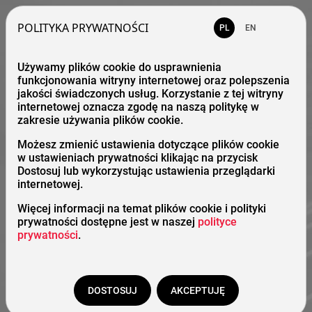
POLITYKA PRYWATNOŚCI
PL
EN
Używamy plików cookie do usprawnienia
funkcjonowania witryny internetowej oraz polepszenia
jakości świadczonych usług. Korzystanie z tej witryny
internetowej oznacza zgodę na naszą politykę w
zakresie używania plików cookie.
Możesz zmienić ustawienia dotyczące plików cookie
w ustawieniach prywatności klikając na przycisk
Dostosuj lub wykorzystując ustawienia przeglądarki
internetowej.
Więcej informacji na temat plików cookie i polityki
prywatności dostępne jest w naszej
polityce
prywatności
.
DOSTOSUJ
AKCEPTUJĘ