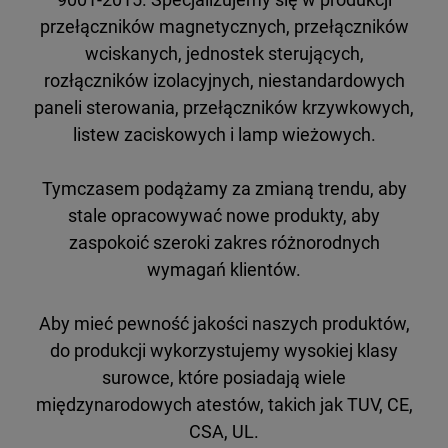
przełączników magnetycznych, przełączników
wciskanych, jednostek sterujących,
rozłączników izolacyjnych, niestandardowych
paneli sterowania, przełączników krzywkowych,
listew zaciskowych i lamp wieżowych.
Tymczasem podążamy za zmianą trendu, aby
stale opracowywać nowe produkty, aby
zaspokoić szeroki zakres różnorodnych
wymagań klientów.
Aby mieć pewność jakości naszych produktów,
do produkcji wykorzystujemy wysokiej klasy
surowce, które posiadają wiele
międzynarodowych atestów, takich jak TUV, CE,
CSA, UL.