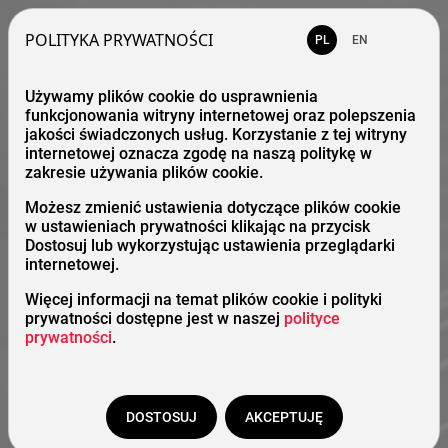
POLITYKA PRYWATNOŚCI
PL
EN
Używamy plików cookie do usprawnienia
funkcjonowania witryny internetowej oraz polepszenia
jakości świadczonych usług. Korzystanie z tej witryny
internetowej oznacza zgodę na naszą politykę w
zakresie używania plików cookie.
Możesz zmienić ustawienia dotyczące plików cookie
w ustawieniach prywatności klikając na przycisk
Dostosuj lub wykorzystując ustawienia przeglądarki
internetowej.
Więcej informacji na temat plików cookie i polityki
prywatności dostępne jest w naszej
polityce
prywatności
.
DOSTOSUJ
AKCEPTUJĘ