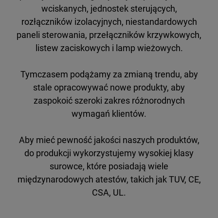
wciskanych, jednostek sterujących,
rozłączników izolacyjnych, niestandardowych
paneli sterowania, przełączników krzywkowych,
listew zaciskowych i lamp wieżowych.
Tymczasem podążamy za zmianą trendu, aby
stale opracowywać nowe produkty, aby
zaspokoić szeroki zakres różnorodnych
wymagań klientów.
Aby mieć pewność jakości naszych produktów,
do produkcji wykorzystujemy wysokiej klasy
surowce, które posiadają wiele
międzynarodowych atestów, takich jak TUV, CE,
CSA, UL.