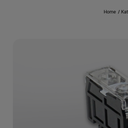
Home
/
Kat