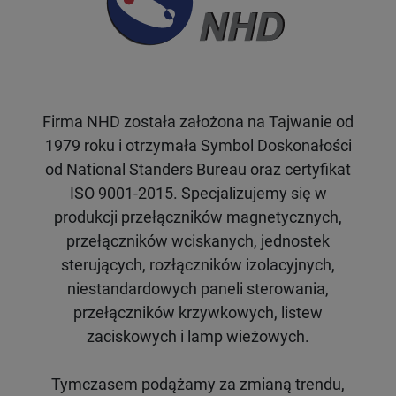
Firma NHD została założona na Tajwanie od
1979 roku i otrzymała Symbol Doskonałości
od National Standers Bureau oraz certyfikat
ISO 9001-2015. Specjalizujemy się w
produkcji przełączników magnetycznych,
przełączników wciskanych, jednostek
sterujących, rozłączników izolacyjnych,
niestandardowych paneli sterowania,
przełączników krzywkowych, listew
zaciskowych i lamp wieżowych.
Tymczasem podążamy za zmianą trendu,