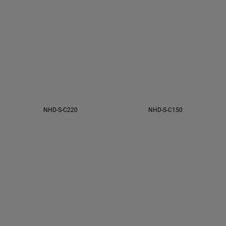
NHD-S-C220
NHD-S-C150