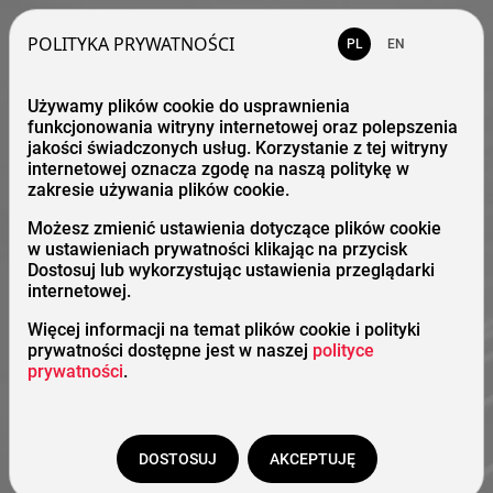
POLITYKA PRYWATNOŚCI
PL
EN
Używamy plików cookie do usprawnienia
funkcjonowania witryny internetowej oraz polepszenia
jakości świadczonych usług. Korzystanie z tej witryny
internetowej oznacza zgodę na naszą politykę w
zakresie używania plików cookie.
Możesz zmienić ustawienia dotyczące plików cookie
w ustawieniach prywatności klikając na przycisk
Dostosuj lub wykorzystując ustawienia przeglądarki
internetowej.
Więcej informacji na temat plików cookie i polityki
prywatności dostępne jest w naszej
polityce
prywatności
.
DOSTOSUJ
AKCEPTUJĘ