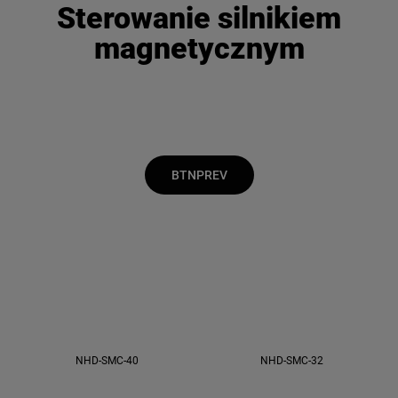
Sterowanie silnikiem
magnetycznym
BTNPREV
NHD-SMC-40
NHD-SMC-32