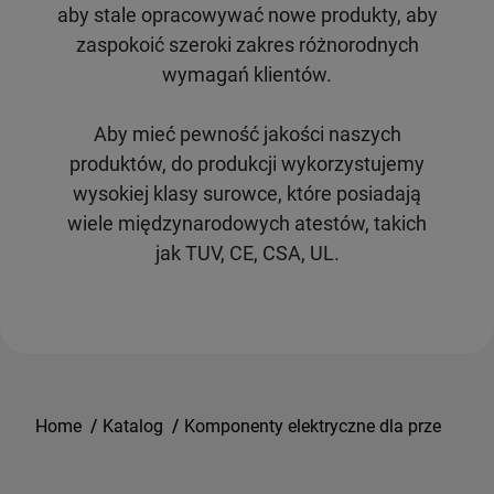
aby stale opracowywać nowe produkty, aby
zaspokoić szeroki zakres różnorodnych
wymagań klientów.
Aby mieć pewność jakości naszych
produktów, do produkcji wykorzystujemy
wysokiej klasy surowce, które posiadają
wiele międzynarodowych atestów, takich
jak TUV, CE, CSA, UL.
Home
/
Katalog
/
Komponenty elektryczne dla przemysłu