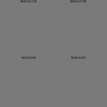
NHD-S-C125
NHD-S-C100
NHD-S-C80
NHD-S-C65