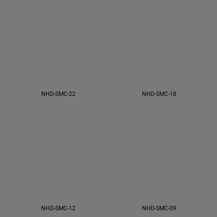
NHD-SMC-22
NHD-SMC-18
NHD-SMC-12
NHD-SMC-09