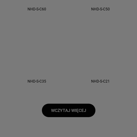
NHD-S-C60
NHD-S-C50
NHD-S-C35
NHD-S-C21
WCZYTAJ WIĘCEJ